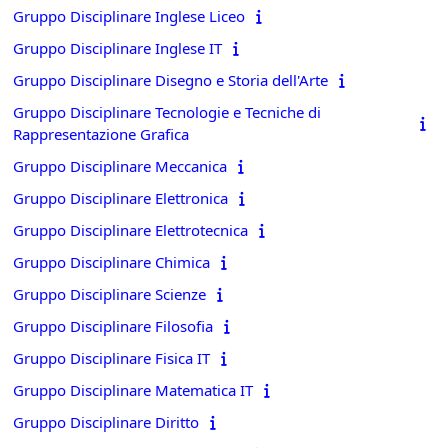
Gruppo Disciplinare Inglese Liceo
Gruppo Disciplinare Inglese IT
Gruppo Disciplinare Disegno e Storia dell'Arte
Gruppo Disciplinare Tecnologie e Tecniche di
Rappresentazione Grafica
Gruppo Disciplinare Meccanica
Gruppo Disciplinare Elettronica
Gruppo Disciplinare Elettrotecnica
Gruppo Disciplinare Chimica
Gruppo Disciplinare Scienze
Gruppo Disciplinare Filosofia
Gruppo Disciplinare Fisica IT
Gruppo Disciplinare Matematica IT
Gruppo Disciplinare Diritto