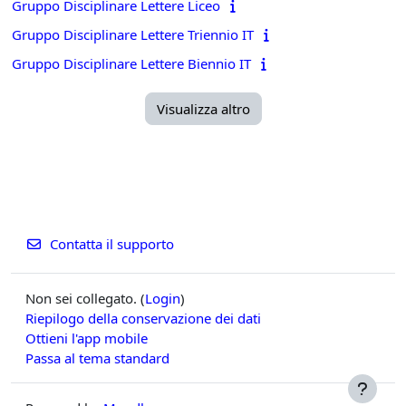
Gruppo Disciplinare Lettere Liceo
Gruppo Disciplinare Lettere Triennio IT
Gruppo Disciplinare Lettere Biennio IT
Visualizza altro
Contatta il supporto
Non sei collegato. (
Login
)
Riepilogo della conservazione dei dati
Ottieni l'app mobile
Passa al tema standard