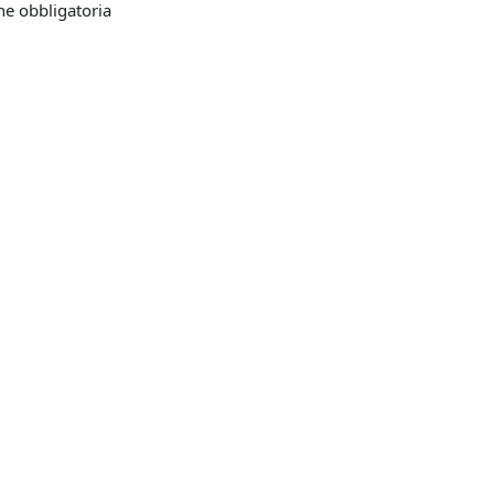
e obbligatoria