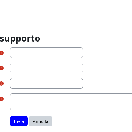
 supporto